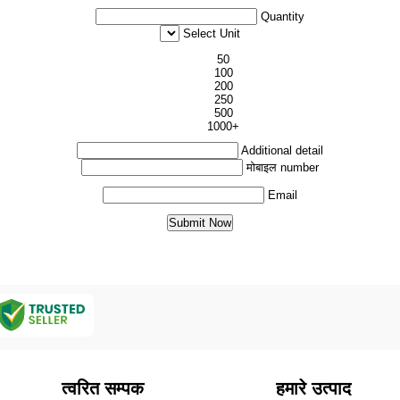
Quantity
Select Unit
50
100
200
250
500
1000+
Additional detail
मोबाइल number
Email
त्वरित सम्पक
हमारे उत्पाद