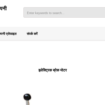
ंपनी
ंपनी प्रोफाइल
संपर्क करें
इलेक्ट्रिक ब्रेक मोटर