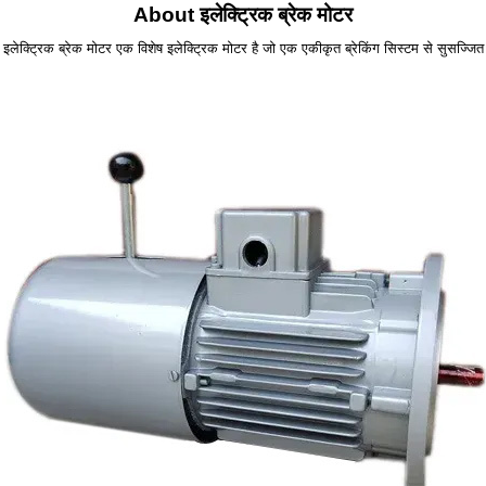
About इलेक्ट्रिक ब्रेक मोटर
इलेक्ट्रिक ब्रेक मोटर एक विशेष इलेक्ट्रिक मोटर है जो एक एकीकृत ब्रेकिंग सिस्टम से सुसज्जित