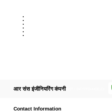
आर संस इंजीनियरिंग कंपनी
GST : 24FYTPS6443B1Z1
Contact Information